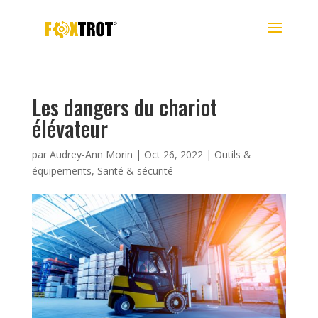
Les dangers du chariot
élévateur
par
Audrey-Ann Morin
|
Oct 26, 2022
|
Outils &
équipements
,
Santé & sécurité