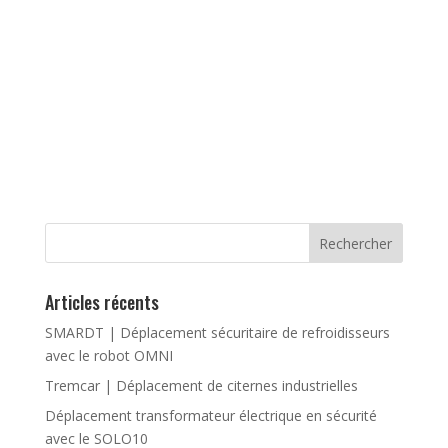
Articles récents
SMARDT | Déplacement sécuritaire de refroidisseurs
avec le robot OMNI
Tremcar | Déplacement de citernes industrielles
Déplacement transformateur électrique en sécurité
avec le SOLO10