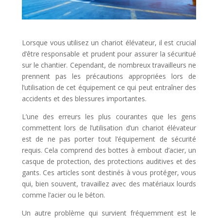
Lorsque vous utilisez un chariot élévateur, il est crucial
d’être responsable et prudent pour assurer la sécuritué
sur le chantier.
Cependant, de nombreux travailleurs ne
prennent pas les précautions appropriées lors de
l’utilisation de cet équipement ce qui peut entraîner des
accidents et des blessures importantes.
L’une des erreurs les plus courantes que les gens
commettent lors de l’utilisation d’un chariot élévateur
est de ne pas porter tout l’équipement de sécurité
requis. Cela comprend des bottes à embout d’acier, un
casque de protection, des protections auditives et des
gants. Ces articles sont destinés à vous protéger, vous
qui, bien souvent, travaillez avec des matériaux lourds
comme l’acier ou le béton.
Un autre problème qui survient fréquemment est le