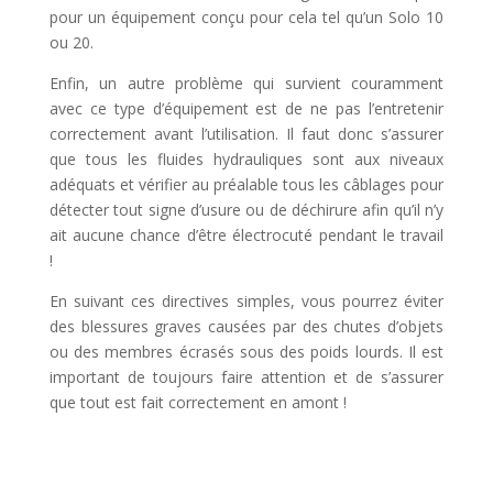
pour un équipement conçu pour cela tel qu’un Solo 10
ou 20.
Enfin, un autre problème qui survient couramment
avec ce type d’équipement est de ne pas l’entretenir
correctement avant l’utilisation. Il faut donc s’assurer
que tous les fluides hydrauliques sont aux niveaux
adéquats et vérifier au préalable tous les câblages pour
détecter tout signe d’usure ou de déchirure afin qu’il n’y
ait aucune chance d’être électrocuté pendant le travail
!
En suivant ces directives simples, vous pourrez éviter
des blessures graves causées par des chutes d’objets
ou des membres écrasés sous des poids lourds. Il est
important de toujours faire attention et de s’assurer
que tout est fait correctement en amont !