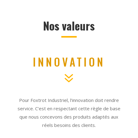
Nos valeurs
INNOVATION
7
Pour Foxtrot Industriel, l’innovation doit rendre
service. C’est en respectant cette règle de base
que nous concevons des produits adaptés aux
réels besoins des clients.