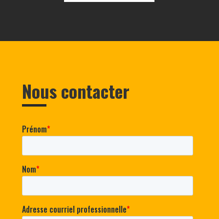
Nous contacter