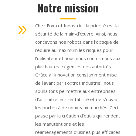
Notre mission
9
Chez Foxtrot Industriel, la priorité est la
sécurité de la main-d’œuvre. Ainsi, nous
concevons nos robots dans l’optique de
réduire au maximum les risques pour
l’utilisateur et nous nous conformons aux
plus hautes exigences des autorités.
Grâce à l’innovation constamment mise
de l’avant par Foxtrot Industriel, nous
souhaitons permettre aux entreprises
d’accroître leur rentabilité et de s’ouvrir
les portes à de nouveaux marchés. Ceci
passe par la création d’outils qui rendent
les manutentions et les
réaménagements d’usines plus efficaces.