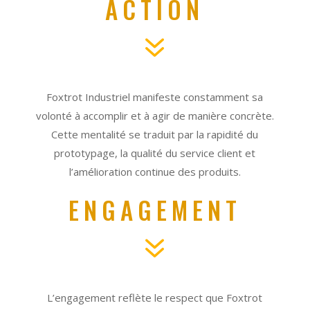
ACTION
7
Foxtrot Industriel manifeste constamment sa
volonté à accomplir et à agir de manière concrète.
Cette mentalité se traduit par la rapidité du
prototypage, la qualité du service client et
l’amélioration continue des produits.
ENGAGEMENT
7
L’engagement reflète le respect que Foxtrot