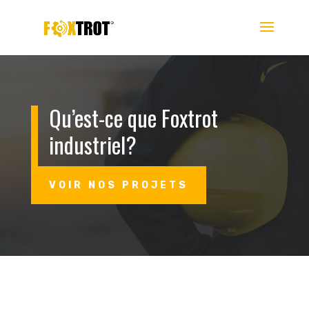
Qu’est-ce que Foxtrot
industriel?
VOIR NOS PROJETS