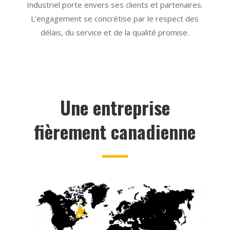
Industriel porte envers ses clients et partenaires.
L’engagement se concrétise par le respect des
délais, du service et de la qualité promise.
Une entreprise
fièrement canadienne