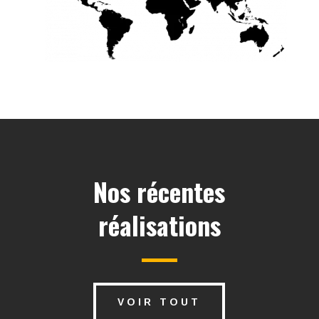
Nos récentes
réalisations
VOIR TOUT