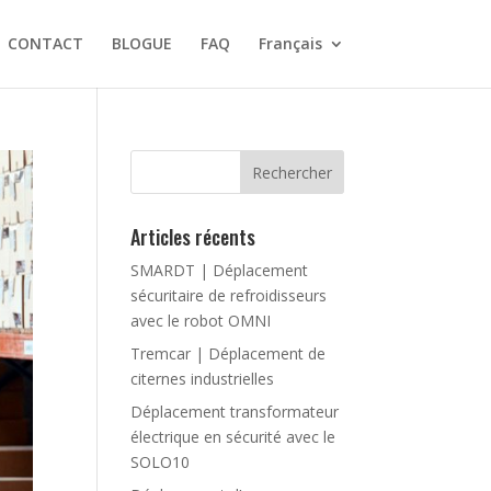
CONTACT
BLOGUE
FAQ
Français
Articles récents
SMARDT | Déplacement
sécuritaire de refroidisseurs
avec le robot OMNI
Tremcar | Déplacement de
citernes industrielles
Déplacement transformateur
électrique en sécurité avec le
SOLO10