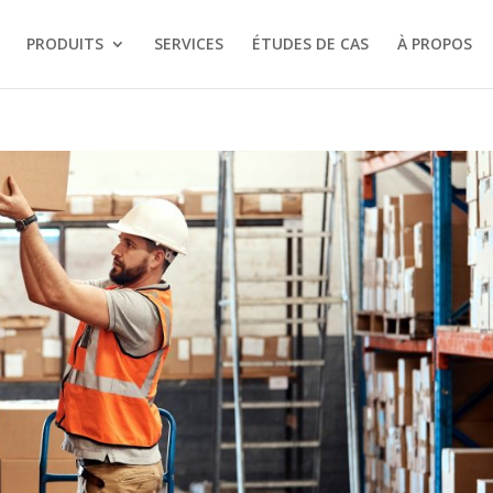
PRODUITS
SERVICES
ÉTUDES DE CAS
À PROPOS