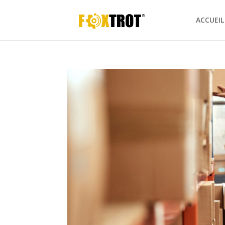
ACCUEIL